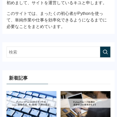
初めまして、サイトを運営しているキユと申します。
このサイトでは、まったくの初心者がPythonを使っ
て、単純作業や仕事を効率化できるようになるまでに
必要なことをまとめています。
新着記事