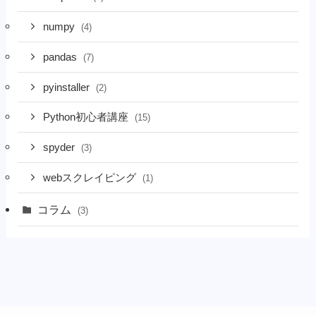
numpy
(4)
pandas
(7)
pyinstaller
(2)
Python初心者講座
(15)
spyder
(3)
webスクレイピング
(1)
コラム
(3)