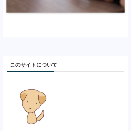
このサイトについて