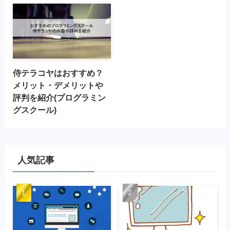
侍テラコヤはおすすめ？
メリット・デメリットや
評判を紹介(プログラミン
グスクール)
人気記事