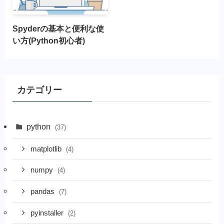
Spyderの基本と便利な使
い方(Python初心者)
カテゴリー
python
(37)
matplotlib
(4)
numpy
(4)
pandas
(7)
pyinstaller
(2)