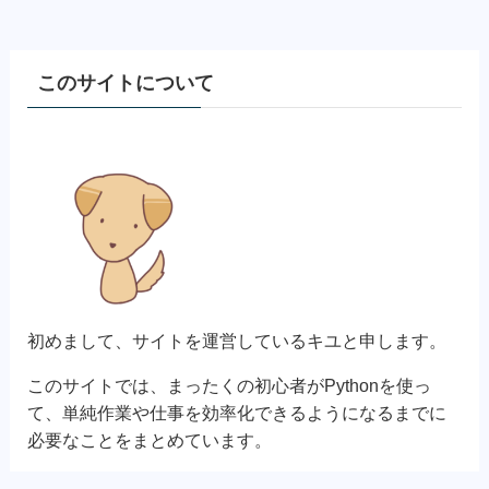
このサイトについて
初めまして、サイトを運営しているキユと申します。
このサイトでは、まったくの初心者がPythonを使っ
て、単純作業や仕事を効率化できるようになるまでに
必要なことをまとめています。