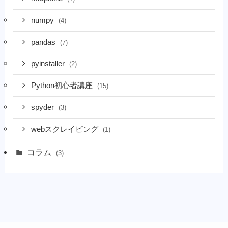
numpy
(4)
pandas
(7)
pyinstaller
(2)
Python初心者講座
(15)
spyder
(3)
webスクレイピング
(1)
コラム
(3)