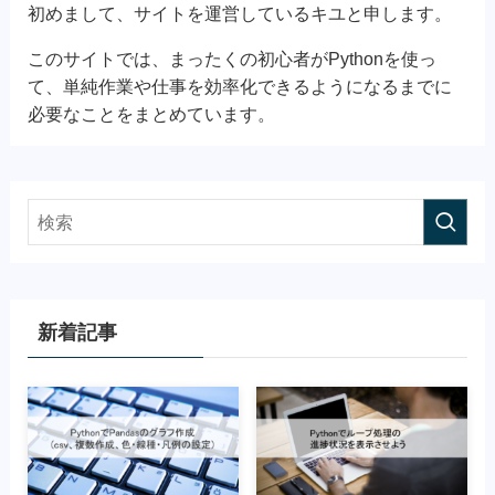
初めまして、サイトを運営しているキユと申します。
このサイトでは、まったくの初心者がPythonを使っ
て、単純作業や仕事を効率化できるようになるまでに
必要なことをまとめています。
新着記事