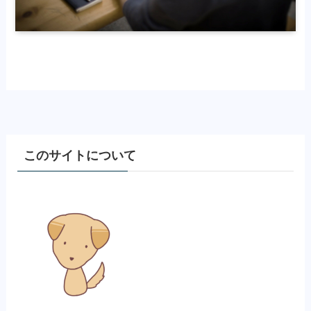
このサイトについて