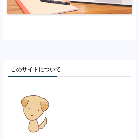
このサイトについて