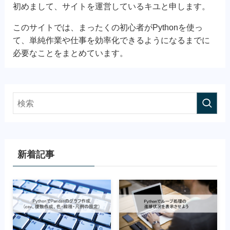
初めまして、サイトを運営しているキユと申します。
このサイトでは、まったくの初心者がPythonを使っ
て、単純作業や仕事を効率化できるようになるまでに
必要なことをまとめています。
新着記事