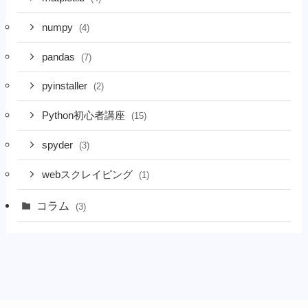
numpy
(4)
pandas
(7)
pyinstaller
(2)
Python初心者講座
(15)
spyder
(3)
webスクレイピング
(1)
コラム
(3)