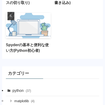
スの切り取り)
書き込み)
Spyderの基本と便利な使
い方(Python初心者)
カテゴリー
python
(37)
matplotlib
(4)