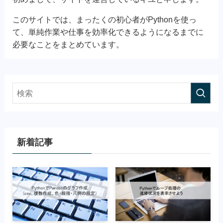
このサイトでは、まったくの初心者がPythonを使っ
て、単純作業や仕事を効率化できるようになるまでに
必要なことをまとめています。
新着記事