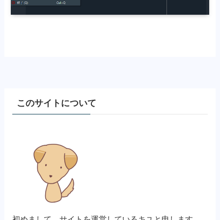
このサイトについて
初めまして、サイトを運営しているキユと申します。