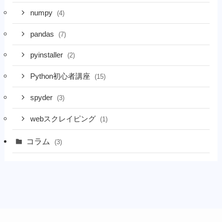
numpy
(4)
pandas
(7)
pyinstaller
(2)
Python初心者講座
(15)
spyder
(3)
webスクレイピング
(1)
コラム
(3)