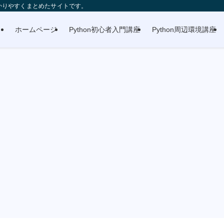
分かりやすくまとめたサイトです。
ホームページ
Python初心者入門講座
Python周辺環境講座