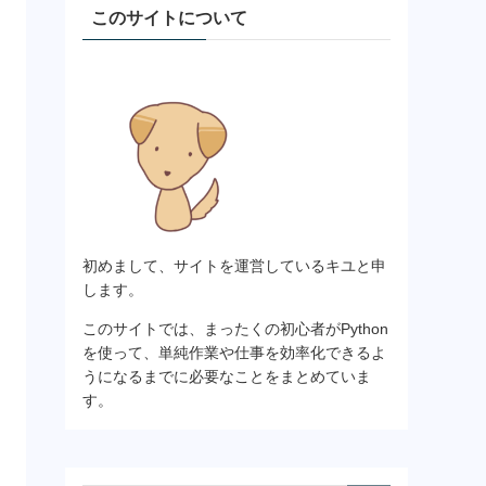
このサイトについて
初めまして、サイトを運営しているキユと申
します。
このサイトでは、まったくの初心者がPython
を使って、単純作業や仕事を効率化できるよ
うになるまでに必要なことをまとめていま
す。