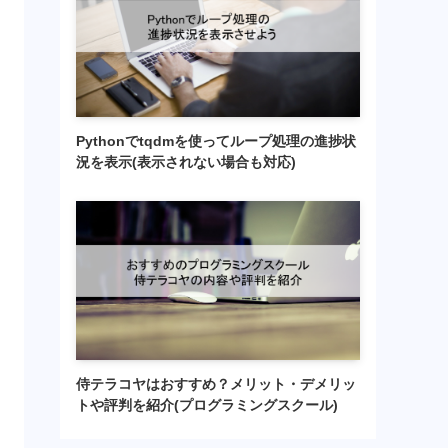
Pythonでtqdmを使ってループ処理の進捗状
況を表示(表示されない場合も対応)
侍テラコヤはおすすめ？メリット・デメリッ
トや評判を紹介(プログラミングスクール)