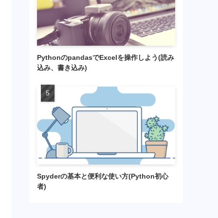
PythonのpandasでExcelを操作しよう(読み
込み、書き込み)
Spyderの基本と便利な使い方(Python初心
者)