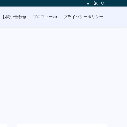
お問い合わせ
プロフィール
プライバシーポリシー