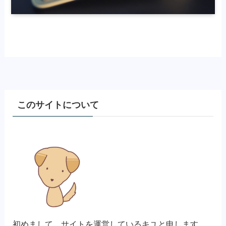
このサイトについて
初めまして、サイトを運営しているキユと申します。