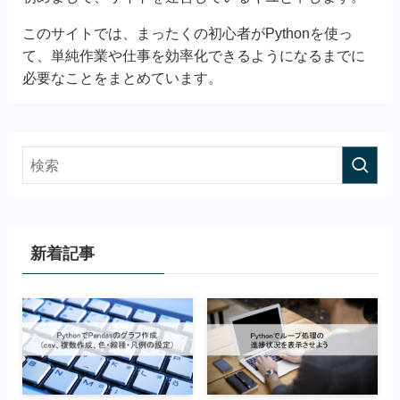
このサイトでは、まったくの初心者がPythonを使っ
て、単純作業や仕事を効率化できるようになるまでに
必要なことをまとめています。
新着記事