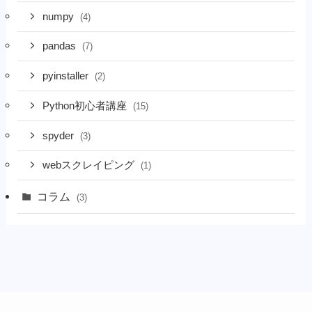
numpy
(4)
pandas
(7)
pyinstaller
(2)
Python初心者講座
(15)
spyder
(3)
webスクレイピング
(1)
コラム
(3)