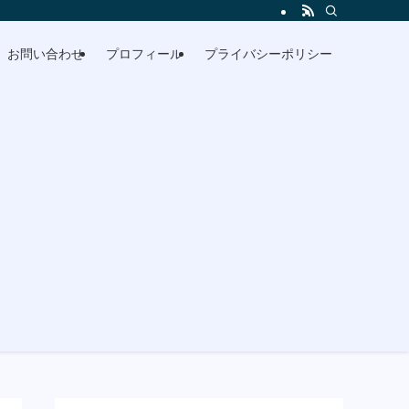
お問い合わせ
プロフィール
プライバシーポリシー