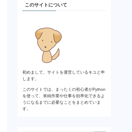
このサイトについて
初めまして、サイトを運営しているキユと申
します。
このサイトでは、まったくの初心者がPython
を使って、単純作業や仕事を効率化できるよ
うになるまでに必要なことをまとめていま
す。