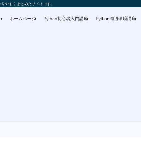
分かりやすくまとめたサイトです。
ホームページ
Python初心者入門講座
Python周辺環境講座