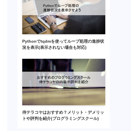
Pythonでtqdmを使ってループ処理の進捗状
況を表示(表示されない場合も対応)
侍テラコヤはおすすめ？メリット・デメリッ
トや評判を紹介(プログラミングスクール)